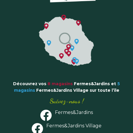
Découvrez vos
8 magasins
Fermes&Jardins
et
5
magasins
Fermes&Jardins Village sur toute l’île
Suivez-nous !
Fermes&Jardins
Fermes&Jardins Village